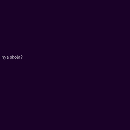
 nya skola?