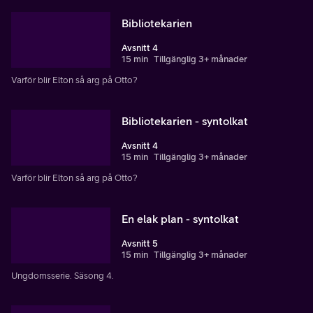
Bibliotekarien
Avsnitt 4
15 min
Tillgänglig 3+ månader
Varför blir Elton så arg på Otto?
Bibliotekarien - syntolkat
Avsnitt 4
15 min
Tillgänglig 3+ månader
Varför blir Elton så arg på Otto?
En elak plan - syntolkat
Avsnitt 5
15 min
Tillgänglig 3+ månader
Ungdomsserie. Säsong 4.