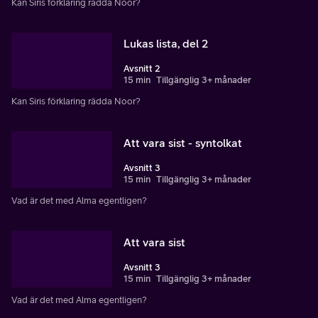
Kan Siris förklaring rädda Noor?
Lukas lista, del 2
Avsnitt 2
15 min
Tillgänglig 3+ månader
Kan Siris förklaring rädda Noor?
Att vara sist - syntolkat
Avsnitt 3
15 min
Tillgänglig 3+ månader
Vad är det med Alma egentligen?
Att vara sist
Avsnitt 3
15 min
Tillgänglig 3+ månader
Vad är det med Alma egentligen?