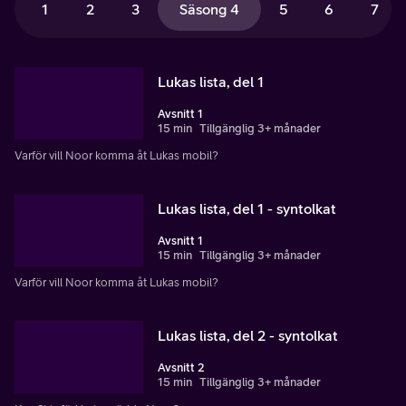
1
2
3
Säsong 4
5
6
7
Lukas lista, del 1
Avsnitt 1
15 min
Tillgänglig 3+ månader
Varför vill Noor komma åt Lukas mobil?
Lukas lista, del 1 - syntolkat
Avsnitt 1
15 min
Tillgänglig 3+ månader
Varför vill Noor komma åt Lukas mobil?
Lukas lista, del 2 - syntolkat
Avsnitt 2
15 min
Tillgänglig 3+ månader