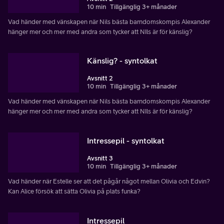
10 min
Tillgänglig 3+ månader
Vad händer med vänskapen när Nils bästa barndomskompis Alexander
hänger mer och mer med andra som tycker att NIls är för känslig?
Känslig? - syntolkat
Avsnitt 2
10 min
Tillgänglig 3+ månader
Vad händer med vänskapen när Nils bästa barndomskompis Alexander
hänger mer och mer med andra som tycker att NIls är för känslig?
Intressepil - syntolkat
Avsnitt 3
10 min
Tillgänglig 3+ månader
Vad händer när Estelle ser att det pågår något mellan Olivia och Edvin?
Kan Alice försök att sätta Olivia på plats funka?
Intressepil