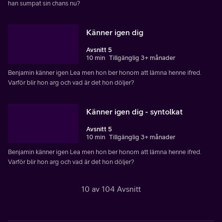
han sumpat sin chans nu?
Känner igen dig
Avsnitt 5
10 min
Tillgänglig 3+ månader
Benjamin känner igen Lea men hon ber honom att lämna henne ifred.
Varför blir hon arg och vad är det hon döljer?
Känner igen dig - syntolkat
Avsnitt 5
10 min
Tillgänglig 3+ månader
Benjamin känner igen Lea men hon ber honom att lämna henne ifred.
Varför blir hon arg och vad är det hon döljer?
10 av 104 Avsnitt