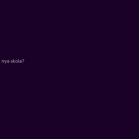
 nya skola?