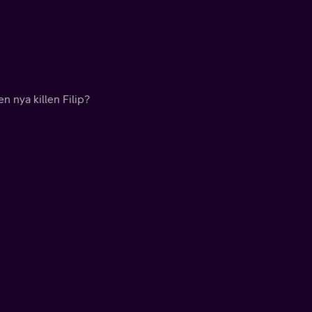
n nya killen Filip?