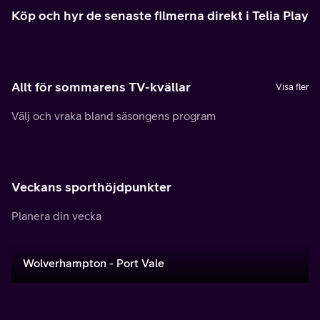
Köp och hyr de senaste filmerna direkt i Telia Play
Allt för sommarens TV-kvällar
Visa fler
Välj och vraka bland säsongens program
Veckans sporthöjdpunkter
Planera din vecka
Wolverhampton - Port Vale