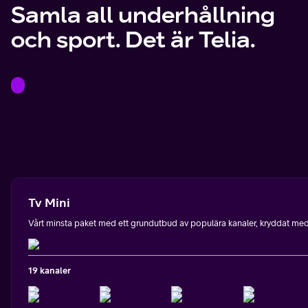
Samla all underhållning
och sport. Det är Telia.
Tv Mini
Vårt minsta paket med ett grundutbud av populära kanaler, kryddat med l
19 kanaler