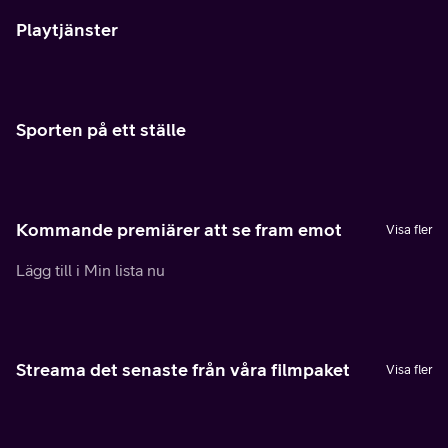
Playtjänster
Sporten på ett ställe
Kommande premiärer att se fram emot
Visa fler
Lägg till i Min lista nu
Streama det senaste från våra filmpaket
Visa fler