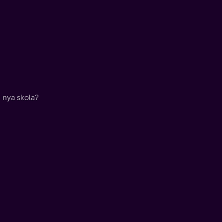
 nya skola?