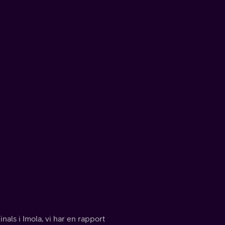
als i Imola, vi har en rapport