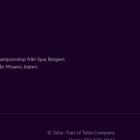
ampionship från Spa, Belgien
 Misano, Italien.
© Telia · Part of Telia Company