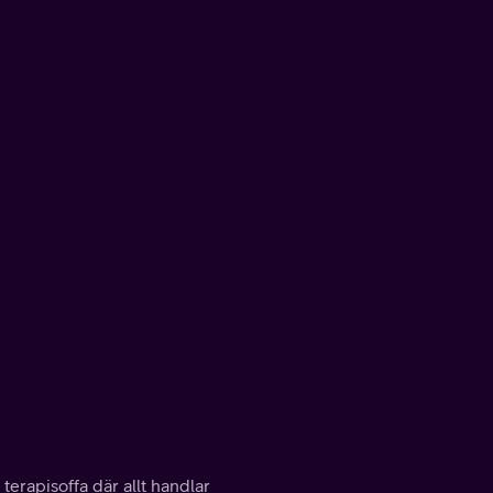
 terapisoffa där allt handlar