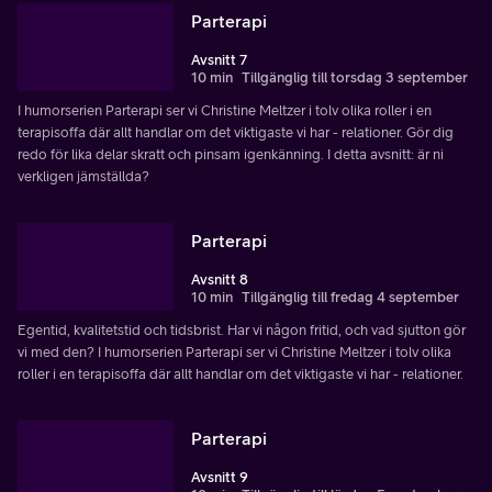
Parterapi
Avsnitt 7
10 min
Tillgänglig till torsdag 3 september
I humorserien Parterapi ser vi Christine Meltzer i tolv olika roller i en
terapisoffa där allt handlar om det viktigaste vi har - relationer. Gör dig
redo för lika delar skratt och pinsam igenkänning. I detta avsnitt: är ni
verkligen jämställda?
Parterapi
Avsnitt 8
10 min
Tillgänglig till fredag 4 september
Egentid, kvalitetstid och tidsbrist. Har vi någon fritid, och vad sjutton gör
vi med den? I humorserien Parterapi ser vi Christine Meltzer i tolv olika
roller i en terapisoffa där allt handlar om det viktigaste vi har - relationer.
Parterapi
Avsnitt 9