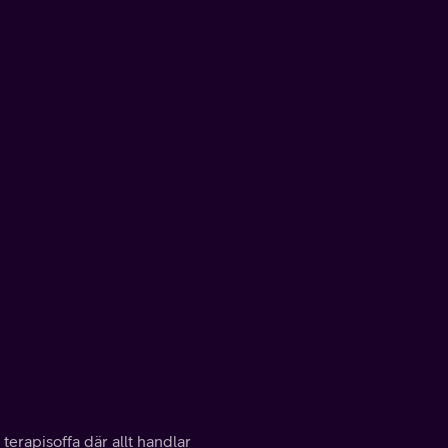
 terapisoffa där allt handlar