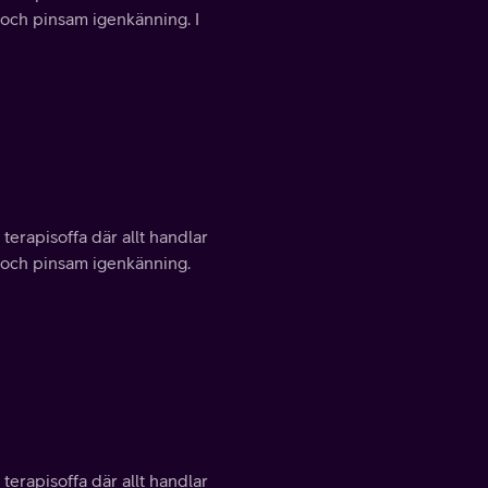
tt och pinsam igenkänning. I
 terapisoffa där allt handlar
tt och pinsam igenkänning.
 terapisoffa där allt handlar