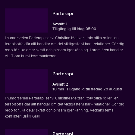
Parterapi
Avsnitt 1
Tillgänglig till idag 05:00
I humorserien Parterapi ser vi Christine Meltzer i tolv olika roller i en
terapisoffa där allt handlar om det viktigaste vi har - relationer. Gör dig
redo för lika delar skratt och pinsam igenkänning. I premiären handlar
ALLT om hur vi kommunicerar.
Parterapi
Avsnitt 2
10 min
Tillgänglig till fredag 28 augusti
I humorserien Parterapi ser vi Christine Meltzer i tolv olika roller i en
terapisoffa där allt handlar om det viktigaste vi har - relationer. Gör dig
redo för lika delar skratt och pinsam igenkänning. Veckans tema:
konflikter! Bråk! Gräl!
Parterapi