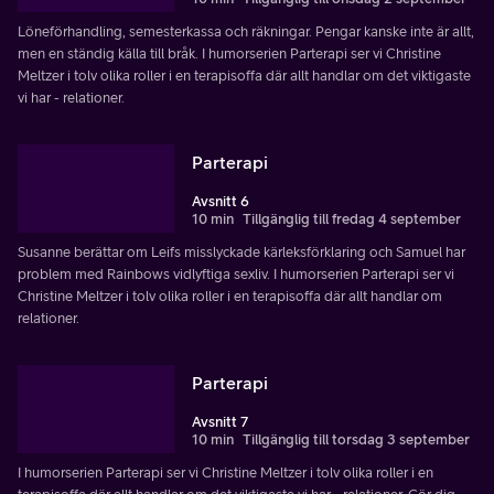
Löneförhandling, semesterkassa och räkningar. Pengar kanske inte är allt,
men en ständig källa till bråk. I humorserien Parterapi ser vi Christine
Meltzer i tolv olika roller i en terapisoffa där allt handlar om det viktigaste
vi har - relationer.
Parterapi
Avsnitt 6
10 min
Tillgänglig till fredag 4 september
Susanne berättar om Leifs misslyckade kärleksförklaring och Samuel har
problem med Rainbows vidlyftiga sexliv. I humorserien Parterapi ser vi
Christine Meltzer i tolv olika roller i en terapisoffa där allt handlar om
relationer.
Parterapi
Avsnitt 7
10 min
Tillgänglig till torsdag 3 september
I humorserien Parterapi ser vi Christine Meltzer i tolv olika roller i en