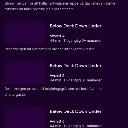
Benny kämpar för att hålla motivationen uppe på däck medan Jamie
försöker att hålla ordning på alla i sitt team.
Below Deck Down Under
Avsnitt 4
44 min
Tillgänglig 3+ månader
Besättningen får det hett om öronen inför kapten Jason.
Below Deck Down Under
Avsnitt 5
44 min
Tillgänglig 3+ månader
Besättningen pressas till bristningsgränsen av sina krävande
chartergäster.
Below Deck Down Under
Avsnitt 6
44 min
Tillgänglig 3+ månader