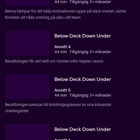
44 min
Tillgänglig 3+ månader
Benny kämpar för att hålla motivationen uppe på däck medan Jamie
försöker att hålla ordning på alla i sitt team.
Below Deck Down Under
Avsnitt 4
44 min
Tillgänglig 3+ månader
Besättningen får det hett om öronen inför kapten Jason.
Below Deck Down Under
Avsnitt 5
44 min
Tillgänglig 3+ månader
Besättningen pressas till bristningsgränsen av sina krävande
chartergäster.
Below Deck Down Under