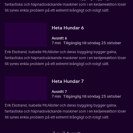
fantastiska och häpnadsväckande maskiner som i en kedjereaktion löser
till synes enkla problem på ett extremt krångligt och roligt sätt.
Heta Hundar 6
Avsnitt 6
7 min
Tillgänglig till söndag 25 oktober
Erik Ekstrand, Isabelle McAllister och deras byggäng bygger galna,
fantastiska och häpnadsväckande maskiner som i en kedjereaktion löser
till synes enkla problem på ett extremt krångligt och roligt sätt.
Heta Hundar 7
Avsnitt 7
7 min
Tillgänglig till söndag 25 oktober
Erik Ekstrand, Isabelle McAllister och deras byggäng bygger galna,
fantastiska och häpnadsväckande maskiner som i en kedjereaktion löser
till synes enkla problem på ett extremt krångligt och roligt sätt.