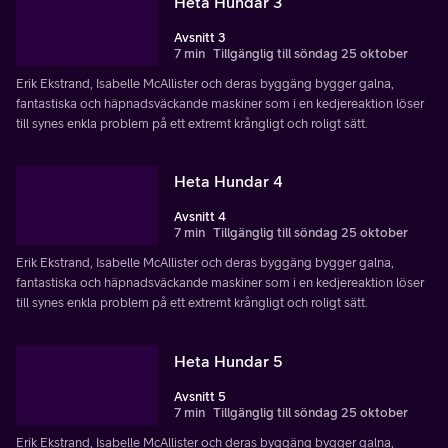
Heta Hundar 3
Avsnitt 3
7 min
Tillgänglig till söndag 25 oktober
Erik Ekstrand, Isabelle McAllister och deras byggäng bygger galna,
fantastiska och häpnadsväckande maskiner som i en kedjereaktion löser
till synes enkla problem på ett extremt krångligt och roligt sätt.
Heta Hundar 4
Avsnitt 4
7 min
Tillgänglig till söndag 25 oktober
Erik Ekstrand, Isabelle McAllister och deras byggäng bygger galna,
fantastiska och häpnadsväckande maskiner som i en kedjereaktion löser
till synes enkla problem på ett extremt krångligt och roligt sätt.
Heta Hundar 5
Avsnitt 5
7 min
Tillgänglig till söndag 25 oktober
Erik Ekstrand, Isabelle McAllister och deras byggäng bygger galna,