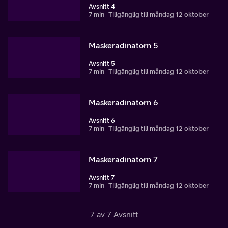
Avsnitt 4
7 min
Tillgänglig till måndag 12 oktober
Maskeradinatorn 5
Avsnitt 5
7 min
Tillgänglig till måndag 12 oktober
Maskeradinatorn 6
Avsnitt 6
7 min
Tillgänglig till måndag 12 oktober
Maskeradinatorn 7
Avsnitt 7
7 min
Tillgänglig till måndag 12 oktober
7 av 7 Avsnitt