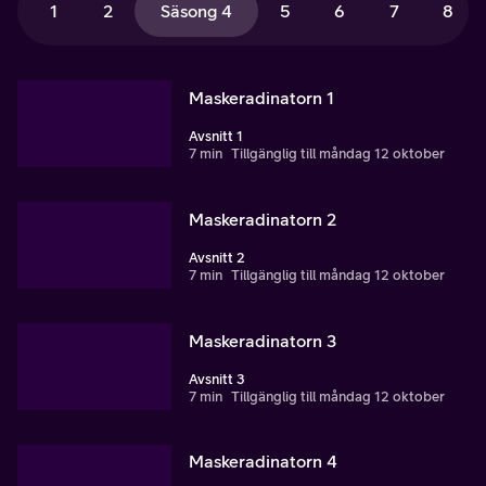
1
2
Säsong 4
5
6
7
8
Maskeradinatorn 1
Avsnitt 1
7 min
Tillgänglig till måndag 12 oktober
Maskeradinatorn 2
Avsnitt 2
7 min
Tillgänglig till måndag 12 oktober
Maskeradinatorn 3
Avsnitt 3
7 min
Tillgänglig till måndag 12 oktober
Maskeradinatorn 4