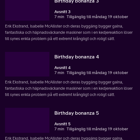
Birthday bonanza 3
Avsnitt 3
7 min
Tillgänglig till måndag 19 oktober
Erik Ekstrand, Isabelle McAllister och deras byggäng bygger galna,
fantastiska och häpnadsväckande maskiner som i en kedjereaktion löser
till synes enkla problem på ett extremt krångligt och roligt sätt.
Birthday bonanza 4
Avsnitt 4
7 min
Tillgänglig till måndag 19 oktober
Erik Ekstrand, Isabelle McAllister och deras byggäng bygger galna,
fantastiska och häpnadsväckande maskiner som i en kedjereaktion löser
till synes enkla problem på ett extremt krångligt och roligt sätt.
Birthday bonanza 5
Avsnitt 5
7 min
Tillgänglig till måndag 19 oktober
Erik Ekstrand, Isabelle McAllister och deras byggäng bygger galna,