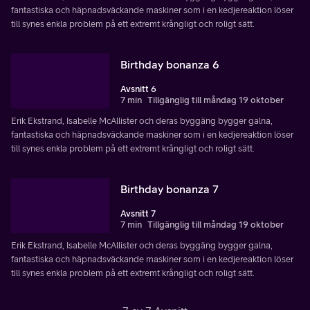
fantastiska och häpnadsväckande maskiner som i en kedjereaktion löser
till synes enkla problem på ett extremt krångligt och roligt sätt.
Birthday bonanza 6
Avsnitt 6
7 min
Tillgänglig till måndag 19 oktober
Erik Ekstrand, Isabelle McAllister och deras byggäng bygger galna,
fantastiska och häpnadsväckande maskiner som i en kedjereaktion löser
till synes enkla problem på ett extremt krångligt och roligt sätt.
Birthday bonanza 7
Avsnitt 7
7 min
Tillgänglig till måndag 19 oktober
Erik Ekstrand, Isabelle McAllister och deras byggäng bygger galna,
fantastiska och häpnadsväckande maskiner som i en kedjereaktion löser
till synes enkla problem på ett extremt krångligt och roligt sätt.