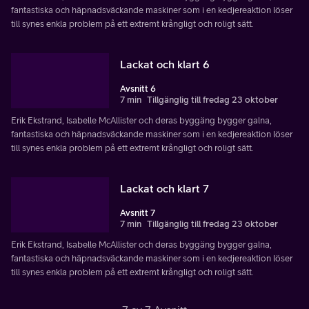
fantastiska och häpnadsväckande maskiner som i en kedjereaktion löser
till synes enkla problem på ett extremt krångligt och roligt sätt.
Lackat och klart 6
Avsnitt 6
7 min
Tillgänglig till fredag 23 oktober
Erik Ekstrand, Isabelle McAllister och deras byggäng bygger galna,
fantastiska och häpnadsväckande maskiner som i en kedjereaktion löser
till synes enkla problem på ett extremt krångligt och roligt sätt.
Lackat och klart 7
Avsnitt 7
7 min
Tillgänglig till fredag 23 oktober
Erik Ekstrand, Isabelle McAllister och deras byggäng bygger galna,
fantastiska och häpnadsväckande maskiner som i en kedjereaktion löser
till synes enkla problem på ett extremt krångligt och roligt sätt.