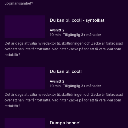
uppmärksamhet?
Du kan bli cool! - syntolkat
Avsnitt 2
10 min
Tillgänglig 3+ månader
Det är dags att välja ny redaktör till skoltidningen och Zacke är förkrossad
över att han inte får fortsätta. Vad hittar Zacke på för att få vara kvar som
redaktör?
Du kan bli cool!
Avsnitt 2
10 min
Tillgänglig 3+ månader
Det är dags att välja ny redaktör till skoltidningen och Zacke är förkrossad
över att han inte får fortsätta. Vad hittar Zacke på för att få vara kvar som
redaktör?
Dumpa henne!