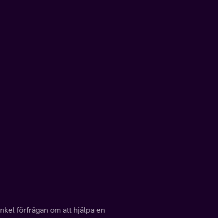
 enkel förfrågan om att hjälpa en