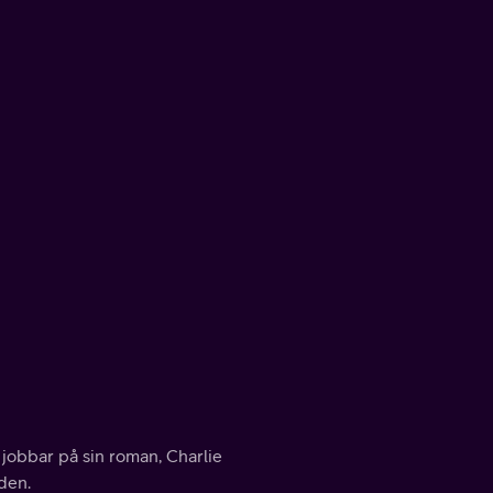
 jobbar på sin roman, Charlie
den.