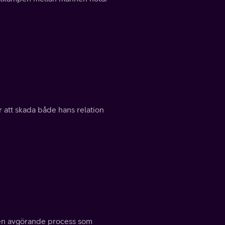
 att skada både hans relation
i en avgörande process som