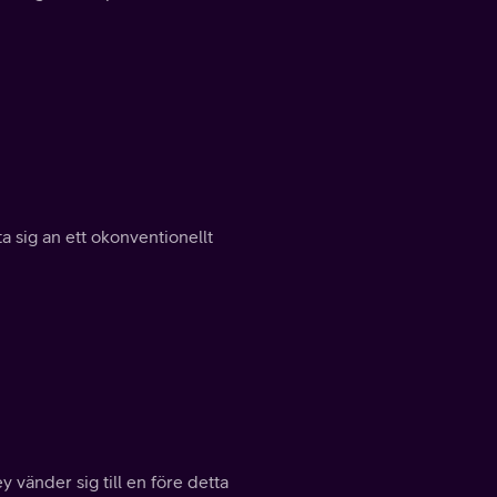
 sig an ett okonventionellt
vänder sig till en före detta