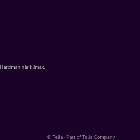
 Hardman når klimax.
© Telia · Part of Telia Company