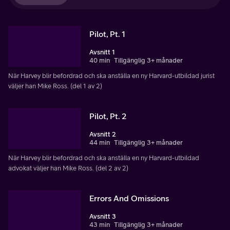
Pilot, Pt. 1
Avsnitt 1
40 min
Tillgänglig 3+ månader
När Harvey blir befordrad och ska anställa en ny Harvard-utbildad jurist
väljer han Mike Ross. (del 1 av 2)
Pilot, Pt. 2
Avsnitt 2
44 min
Tillgänglig 3+ månader
När Harvey blir befordrad och ska anställa en ny Harvard-utbildad
advokat väljer han Mike Ross. (del 2 av 2)
Errors And Omissions
Avsnitt 3
43 min
Tillgänglig 3+ månader