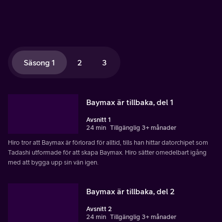
Säsong 1
2
3
Baymax är tillbaka, del 1
Avsnitt 1
24 min
Tillgänglig 3+ månader
Hiro tror att Baymax är förlorad för alltid, tills han hittar datorchipet som
Tadashi utformade för att skapa Baymax. Hiro sätter omedelbart igång
med att bygga upp sin vän igen.
Baymax är tillbaka, del 2
Avsnitt 2
24 min
Tillgänglig 3+ månader