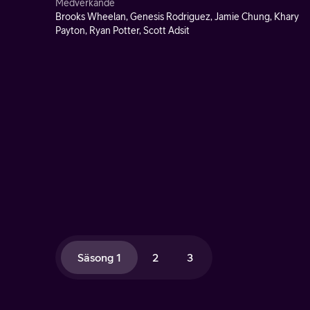
Medverkande
Brooks Wheelan, Genesis Rodriguez, Jamie Chung, Khary
Payton, Ryan Potter, Scott Adsit
Säsong 1
2
3