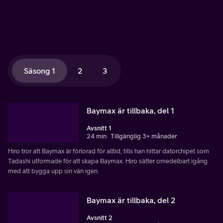
Säsong 1
2
3
Baymax är tillbaka, del 1
Avsnitt 1
24 min
Tillgänglig 3+ månader
Hiro tror att Baymax är förlorad för alltid, tills han hittar datorchipet som
Tadashi utformade för att skapa Baymax. Hiro sätter omedelbart igång
med att bygga upp sin vän igen.
Baymax är tillbaka, del 2
Avsnitt 2