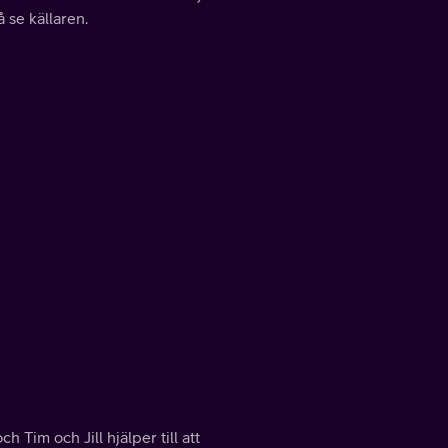
 se källaren.
Tim och Jill hjälper till att