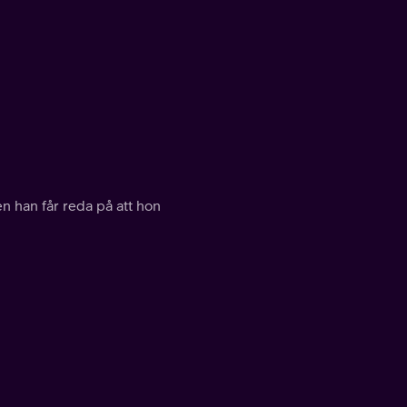
en han får reda på att hon