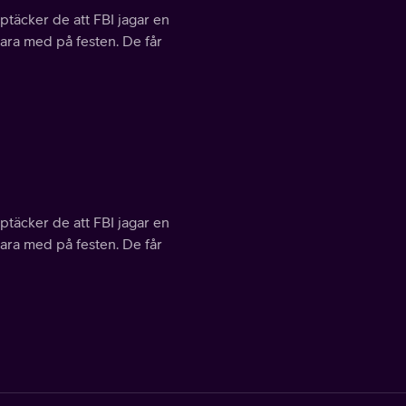
ptäcker de att FBI jagar en
vara med på festen. De får
ptäcker de att FBI jagar en
vara med på festen. De får