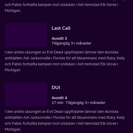
och Pablo fortsätta kampen mot ondskan i Ash hemstad Elk Grove i
Michigan.
Last Call
Avsnitt 3
Tillgänglig 3+ månader
I den andra säsongen av Evil Dead-uppföljaren lämnar den ikoniska
antihjälten Ash Jacksonville i Florida för att tillsammans med Ruby, Kelly
och Pablo fortsätta kampen mot ondskan i Ash hemstad Elk Grove i
Michigan.
DUI
Avsnitt 4
27 min
Tillgänglig 3+ månader
I den andra säsongen av Evil Dead-uppföljaren lämnar den ikoniska
antihjälten Ash Jacksonville i Florida för att tillsammans med Ruby, Kelly
och Pablo fortsätta kampen mot ondskan i Ash hemstad Elk Grove i
Michigan.