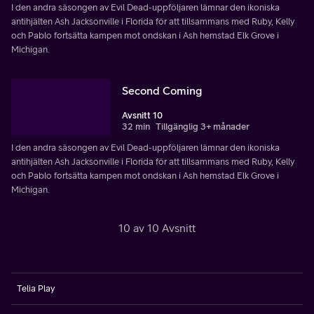
I den andra säsongen av Evil Dead-uppföljaren lämnar den ikoniska
antihjälten Ash Jacksonville i Florida för att tillsammans med Ruby, Kelly
och Pablo fortsätta kampen mot ondskan i Ash hemstad Elk Grove i
Michigan.
Second Coming
Avsnitt 10
32 min
Tillgänglig 3+ månader
I den andra säsongen av Evil Dead-uppföljaren lämnar den ikoniska
antihjälten Ash Jacksonville i Florida för att tillsammans med Ruby, Kelly
och Pablo fortsätta kampen mot ondskan i Ash hemstad Elk Grove i
Michigan.
10 av 10 Avsnitt
Telia Play