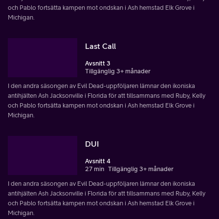
och Pablo fortsätta kampen mot ondskan i Ash hemstad Elk Grove i
Michigan.
Last Call
Avsnitt 3
Tillgänglig 3+ månader
I den andra säsongen av Evil Dead-uppföljaren lämnar den ikoniska
antihjälten Ash Jacksonville i Florida för att tillsammans med Ruby, Kelly
och Pablo fortsätta kampen mot ondskan i Ash hemstad Elk Grove i
Michigan.
DUI
Avsnitt 4
27 min
Tillgänglig 3+ månader
I den andra säsongen av Evil Dead-uppföljaren lämnar den ikoniska
antihjälten Ash Jacksonville i Florida för att tillsammans med Ruby, Kelly
och Pablo fortsätta kampen mot ondskan i Ash hemstad Elk Grove i
Michigan.