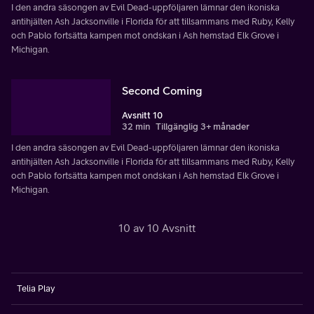
I den andra säsongen av Evil Dead-uppföljaren lämnar den ikoniska
antihjälten Ash Jacksonville i Florida för att tillsammans med Ruby, Kelly
och Pablo fortsätta kampen mot ondskan i Ash hemstad Elk Grove i
Michigan.
Second Coming
Avsnitt 10
32 min
Tillgänglig 3+ månader
I den andra säsongen av Evil Dead-uppföljaren lämnar den ikoniska
antihjälten Ash Jacksonville i Florida för att tillsammans med Ruby, Kelly
och Pablo fortsätta kampen mot ondskan i Ash hemstad Elk Grove i
Michigan.
10 av 10 Avsnitt
Telia Play