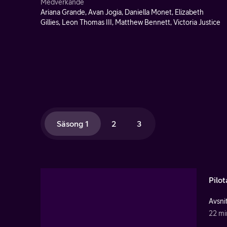
Medverkande
Ariana Grande, Avan Jogia, Daniella Monet, Elizabeth
Gillies, Leon Thomas III, Matthew Bennett, Victoria Justice
Säsong 1
2
3
Pilot
Avsnit
22 mi