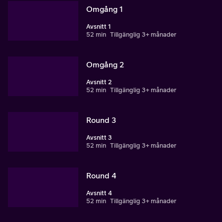
Omgång 1
Avsnitt 1
52 min
Tillgänglig 3+ månader
Omgång 2
Avsnitt 2
52 min
Tillgänglig 3+ månader
Round 3
Avsnitt 3
52 min
Tillgänglig 3+ månader
Round 4
Avsnitt 4
52 min
Tillgänglig 3+ månader