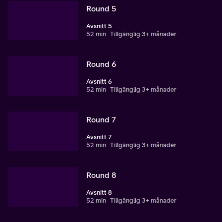
Round 5
Avsnitt 5
52 min
Tillgänglig 3+ månader
Round 6
Avsnitt 6
52 min
Tillgänglig 3+ månader
Round 7
Avsnitt 7
52 min
Tillgänglig 3+ månader
Round 8
Avsnitt 8
52 min
Tillgänglig 3+ månader