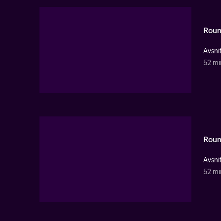
Roun
Avsnit
52 mi
Roun
Avsnit
52 mi