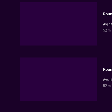
Roun
Avsnit
52 mi
Roun
Avsnit
52 mi