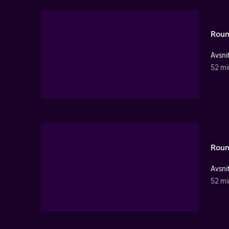
Roun
Avsnit
52 mi
Roun
Avsnit
52 mi