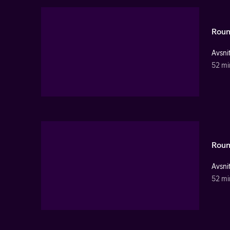
Roun
Avsnit
52 mi
Roun
Avsnit
52 mi