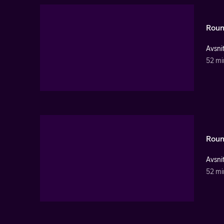
Roun
Avsnit
52 mi
Roun
Avsnit
52 mi