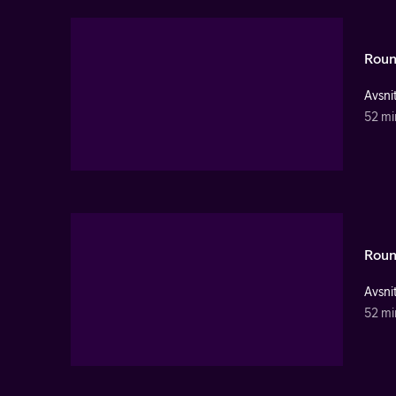
Roun
Avsnit
52 mi
Roun
Avsnit
52 mi