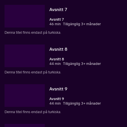
Avsnitt 7
Avsnitt 7
46 min
Tillgänglig 3+ månader
Denna titel finns endast på turkiska.
Avsnitt 8
Avsnitt 8
44 min
Tillgänglig 3+ månader
Denna titel finns endast på turkiska.
Avsnitt 9
Avsnitt 9
44 min
Tillgänglig 3+ månader
Denna titel finns endast på turkiska.