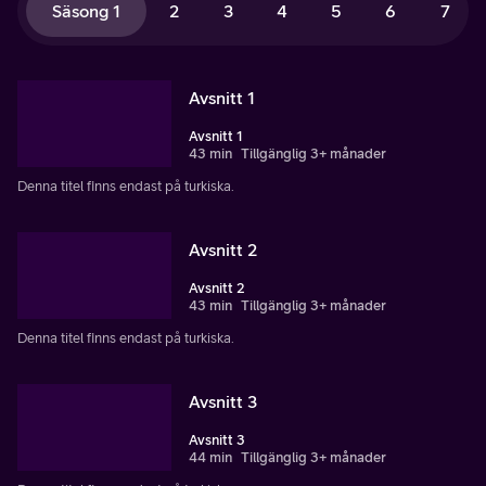
Säsong 1
2
3
4
5
6
7
Avsnitt 1
Avsnitt 1
43 min
Tillgänglig 3+ månader
Denna titel finns endast på turkiska.
Avsnitt 2
Avsnitt 2
43 min
Tillgänglig 3+ månader
Denna titel finns endast på turkiska.
Avsnitt 3
Avsnitt 3
44 min
Tillgänglig 3+ månader