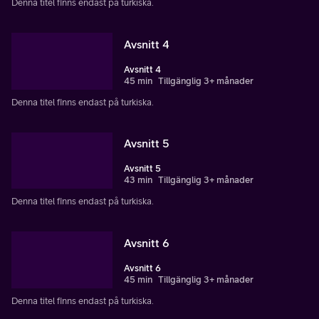
Denna titel finns endast på turkiska.
Avsnitt 4
Avsnitt 4
45 min
Tillgänglig 3+ månader
Denna titel finns endast på turkiska.
Avsnitt 5
Avsnitt 5
43 min
Tillgänglig 3+ månader
Denna titel finns endast på turkiska.
Avsnitt 6
Avsnitt 6
45 min
Tillgänglig 3+ månader
Denna titel finns endast på turkiska.