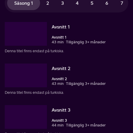
Säsong 1
2
3
4
5
6
7
Avsnitt 1
Avsnitt 1
43 min
Tillgänglig 3+ månader
Denna titel finns endast på turkiska.
Avsnitt 2
Avsnitt 2
43 min
Tillgänglig 3+ månader
Denna titel finns endast på turkiska.
Avsnitt 3
Avsnitt 3
44 min
Tillgänglig 3+ månader