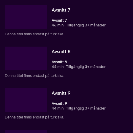
Avsnitt 7
Avsnitt 7
46 min
Tillgänglig 3+ månader
Denna titel finns endast på turkiska.
Avsnitt 8
Avsnitt 8
44 min
Tillgänglig 3+ månader
Denna titel finns endast på turkiska.
Avsnitt 9
Avsnitt 9
44 min
Tillgänglig 3+ månader
Denna titel finns endast på turkiska.