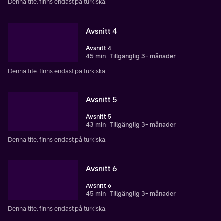
Denna titel finns endast på turkiska.
Avsnitt 4
Avsnitt 4
45 min
Tillgänglig 3+ månader
Denna titel finns endast på turkiska.
Avsnitt 5
Avsnitt 5
43 min
Tillgänglig 3+ månader
Denna titel finns endast på turkiska.
Avsnitt 6
Avsnitt 6
45 min
Tillgänglig 3+ månader
Denna titel finns endast på turkiska.