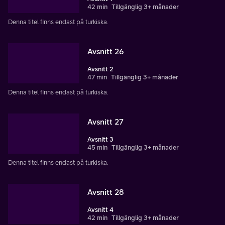
42 min
Tillgänglig 3+ månader
Denna titel finns endast på turkiska.
Avsnitt 26
Avsnitt 2
47 min
Tillgänglig 3+ månader
Denna titel finns endast på turkiska.
Avsnitt 27
Avsnitt 3
45 min
Tillgänglig 3+ månader
Denna titel finns endast på turkiska.
Avsnitt 28
Avsnitt 4
42 min
Tillgänglig 3+ månader