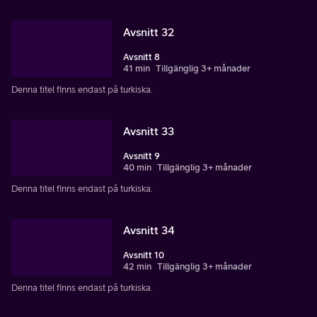
Avsnitt 32
Avsnitt 8
41 min
Tillgänglig 3+ månader
Denna titel finns endast på turkiska.
Avsnitt 33
Avsnitt 9
40 min
Tillgänglig 3+ månader
Denna titel finns endast på turkiska.
Avsnitt 34
Avsnitt 10
42 min
Tillgänglig 3+ månader
Denna titel finns endast på turkiska.