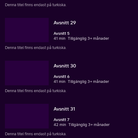
Denna titel finns endast på turkiska.
Avsnitt 29
Avsnitt 5
41 min
Tillgänglig 3+ månader
Denna titel finns endast på turkiska.
Avsnitt 30
Avsnitt 6
41 min
Tillgänglig 3+ månader
Denna titel finns endast på turkiska.
Avsnitt 31
Avsnitt 7
42 min
Tillgänglig 3+ månader
Denna titel finns endast på turkiska.