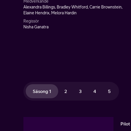
Medverkande
Alexandra Billings, Bradley Whitford, Carrie Brownstein,
Elaine Hendrix, Melora Hardin
Regissör
Nisha Ganatra
Säsong 1
2
3
4
5
Pilot