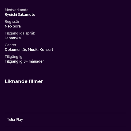
Medverkande
Ryuichi Sakamoto
Regissör
Neo Sora
Tillgängliga språk
Japanska
Genrer
Dokumentär, Musik, Konsert
Tillgänglig
Tillgänglig 3+ månader
Liknande filmer
Telia Play