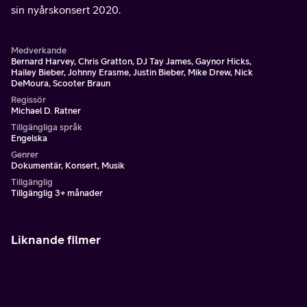
sin nyårskonsert 2020.
Medverkande
Bernard Harvey, Chris Gratton, DJ Tay James, Gaynor Hicks,
Hailey Bieber, Johnny Erasme, Justin Bieber, Mike Drew, Nick
DeMoura, Scooter Braun
Regissör
Michael D. Ratner
Tillgängliga språk
Engelska
Genrer
Dokumentär, Konsert, Musik
Tillgänglig
Tillgänglig 3+ månader
Liknande filmer