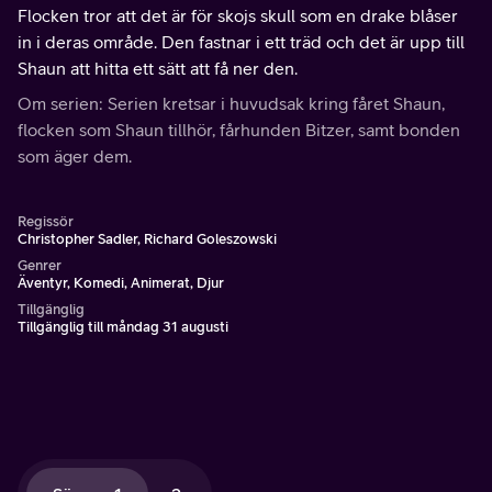
Flocken tror att det är för skojs skull som en drake blåser
in i deras område. Den fastnar i ett träd och det är upp till
Shaun att hitta ett sätt att få ner den.
Om serien: Serien kretsar i huvudsak kring fåret Shaun,
flocken som Shaun tillhör, fårhunden Bitzer, samt bonden
som äger dem.
Regissör
Christopher Sadler, Richard Goleszowski
Genrer
Äventyr, Komedi, Animerat, Djur
Tillgänglig
Tillgänglig till måndag 31 augusti