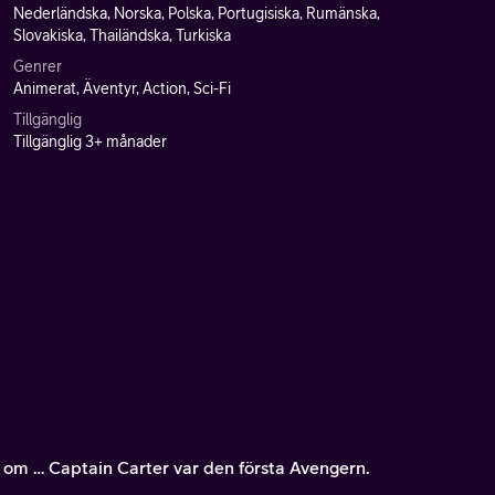
Nederländska, Norska, Polska, Portugisiska, Rumänska,
Slovakiska, Thailändska, Turkiska
Genrer
Animerat, Äventyr, Action, Sci-Fi
Tillgänglig
Tillgänglig 3+ månader
 om … Captain Carter var den första Avengern.