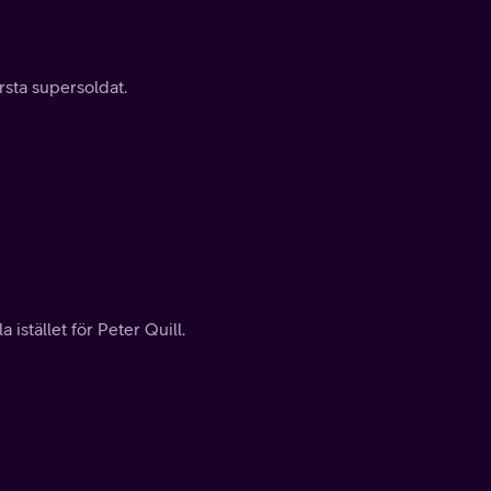
rsta supersoldat.
istället för Peter Quill.