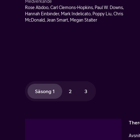
Medverkande
Rose Abdoo, Carl Clemons-Hopkins, Paul W. Downs,
Hannah Einbinder, Mark Indelicato, Poppy Liu, Chris
McDonald, Jean Smart, Megan Stalter
Säsong 1
2
3
Ther
Avsnit