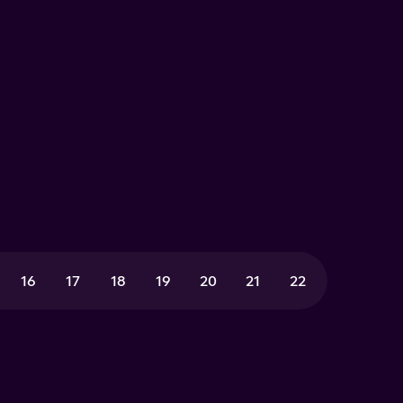
16
17
18
19
20
21
22