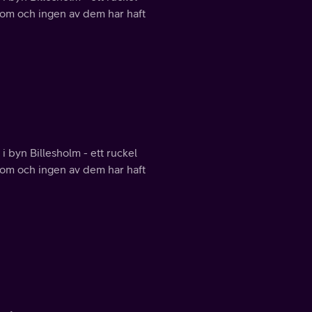
 om och ingen av dem har haft
 byn Billesholm - ett ruckel
 om och ingen av dem har haft