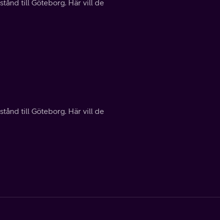
tånd till Göteborg. Här vill de
tånd till Göteborg. Här vill de