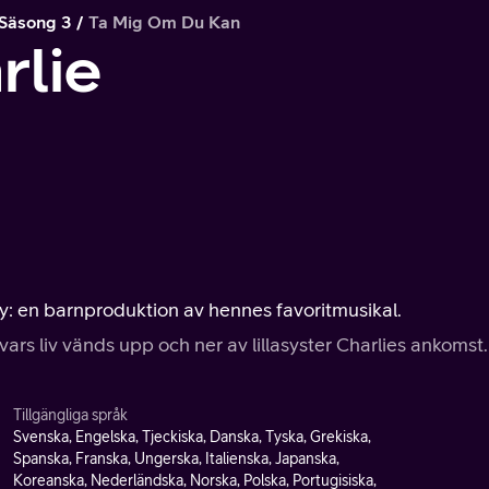
Säsong 3
Ta Mig Om Du Kan
rlie
: en barnproduktion av hennes favoritmusikal.
vars liv vänds upp och ner av lillasyster Charlies ankomst.
Tillgängliga språk
Svenska, Engelska, Tjeckiska, Danska, Tyska, Grekiska,
Spanska, Franska, Ungerska, Italienska, Japanska,
Koreanska, Nederländska, Norska, Polska, Portugisiska,