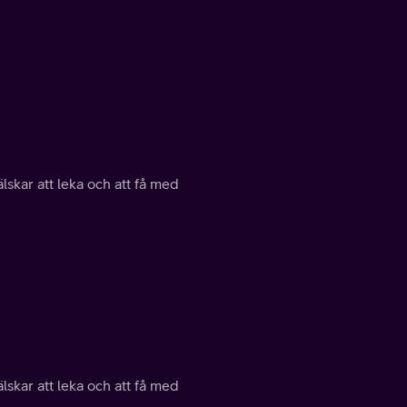
lskar att leka och att få med
lskar att leka och att få med