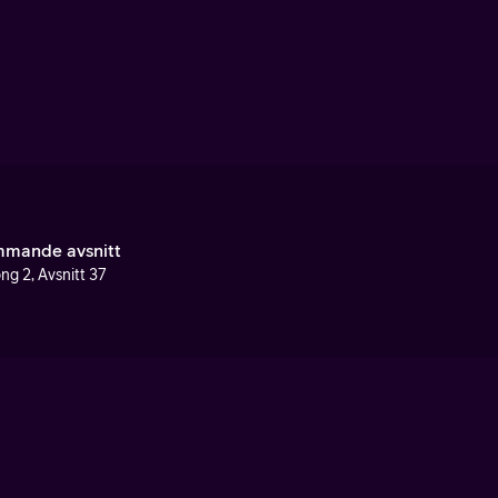
mande avsnitt
ng 2, Avsnitt 37