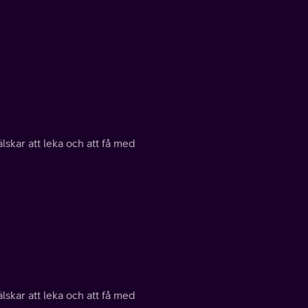
lskar att leka och att få med
lskar att leka och att få med