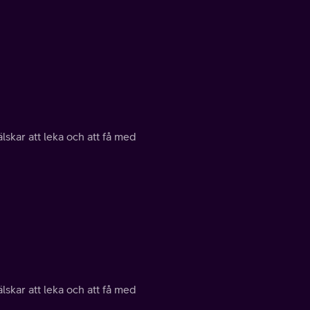
lskar att leka och att få med
lskar att leka och att få med