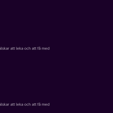
lskar att leka och att få med
lskar att leka och att få med