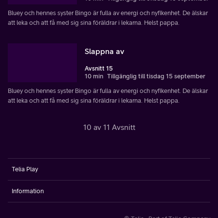
Bluey och hennes syster Bingo är fulla av energi och nyfikenhet. De älskar
att leka och att få med sig sina föräldrar i lekarna. Helst pappa.
Slappna av
Avsnitt 15
10 min
Tillgänglig till tisdag 15 september
Bluey och hennes syster Bingo är fulla av energi och nyfikenhet. De älskar
att leka och att få med sig sina föräldrar i lekarna. Helst pappa.
10 av 11 Avsnitt
Telia Play
Information