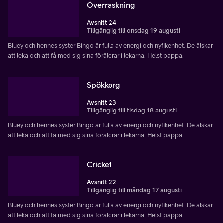
Överraskning
Avsnitt 24
Tillgänglig till onsdag 19 augusti
Bluey och hennes syster Bingo är fulla av energi och nyfikenhet. De älskar
att leka och att få med sig sina föräldrar i lekarna. Helst pappa.
Spökkorg
Avsnitt 23
Tillgänglig till tisdag 18 augusti
Bluey och hennes syster Bingo är fulla av energi och nyfikenhet. De älskar
att leka och att få med sig sina föräldrar i lekarna. Helst pappa.
Cricket
Avsnitt 22
Tillgänglig till måndag 17 augusti
Bluey och hennes syster Bingo är fulla av energi och nyfikenhet. De älskar
att leka och att få med sig sina föräldrar i lekarna. Helst pappa.