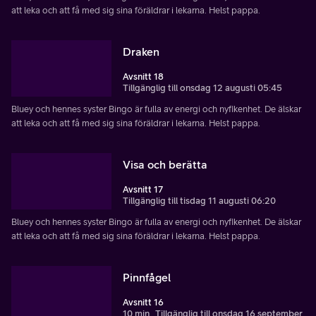
att leka och att få med sig sina föräldrar i lekarna. Helst pappa.
Draken
Avsnitt 18
Tillgänglig till onsdag 12 augusti 05:45
Bluey och hennes syster Bingo är fulla av energi och nyfikenhet. De älskar
att leka och att få med sig sina föräldrar i lekarna. Helst pappa.
Visa och berätta
Avsnitt 17
Tillgänglig till tisdag 11 augusti 06:20
Bluey och hennes syster Bingo är fulla av energi och nyfikenhet. De älskar
att leka och att få med sig sina föräldrar i lekarna. Helst pappa.
Pinnfågel
Avsnitt 16
10 min
Tillgänglig till onsdag 16 september