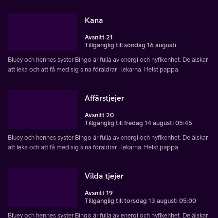
Kana
Avsnitt 21
Tillgänglig till söndag 16 augusti
Bluey och hennes syster Bingo är fulla av energi och nyfikenhet. De älskar
att leka och att få med sig sina föräldrar i lekarna. Helst pappa.
Affärstjejer
Avsnitt 20
Tillgänglig till fredag 14 augusti 05:45
Bluey och hennes syster Bingo är fulla av energi och nyfikenhet. De älskar
att leka och att få med sig sina föräldrar i lekarna. Helst pappa.
Vilda tjejer
Avsnitt 19
Tillgänglig till torsdag 13 augusti 05:00
Bluey och hennes syster Bingo är fulla av energi och nyfikenhet. De älskar