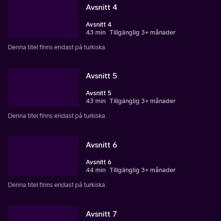
Avsnitt 4
Avsnitt 4
43 min
Tillgänglig 3+ månader
Denna titel finns endast på turkiska.
Avsnitt 5
Avsnitt 5
43 min
Tillgänglig 3+ månader
Denna titel finns endast på turkiska.
Avsnitt 6
Avsnitt 6
44 min
Tillgänglig 3+ månader
Denna titel finns endast på turkiska.
Avsnitt 7