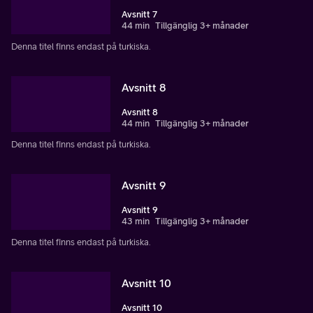
Avsnitt 7
44 min
Tillgänglig 3+ månader
Denna titel finns endast på turkiska.
Avsnitt 8
Avsnitt 8
44 min
Tillgänglig 3+ månader
Denna titel finns endast på turkiska.
Avsnitt 9
Avsnitt 9
43 min
Tillgänglig 3+ månader
Denna titel finns endast på turkiska.
Avsnitt 10
Avsnitt 10