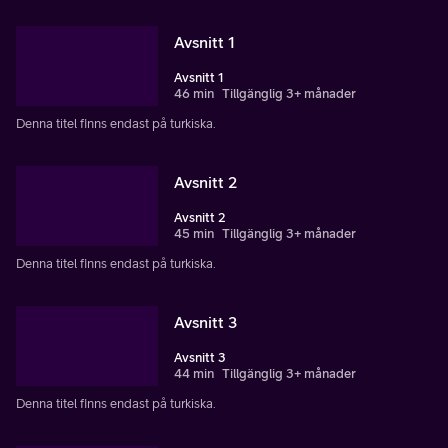
Avsnitt 1
Avsnitt 1
46 min
Tillgänglig 3+ månader
Denna titel finns endast på turkiska.
Avsnitt 2
Avsnitt 2
45 min
Tillgänglig 3+ månader
Denna titel finns endast på turkiska.
Avsnitt 3
Avsnitt 3
44 min
Tillgänglig 3+ månader
Denna titel finns endast på turkiska.