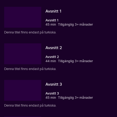
Avsnitt 1
Avsnitt 1
45 min
Tillgänglig 3+ månader
Denna titel finns endast på turkiska.
Avsnitt 2
Avsnitt 2
44 min
Tillgänglig 3+ månader
Denna titel finns endast på turkiska.
Avsnitt 3
Avsnitt 3
45 min
Tillgänglig 3+ månader
Denna titel finns endast på turkiska.