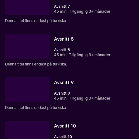
Avsnitt 7
45 min
Tillgänglig 3+ månader
Denna titel finns endast på turkiska.
Avsnitt 8
Avsnitt 8
45 min
Tillgänglig 3+ månader
Denna titel finns endast på turkiska.
Avsnitt 9
Avsnitt 9
45 min
Tillgänglig 3+ månader
Denna titel finns endast på turkiska.
Avsnitt 10
Avsnitt 10