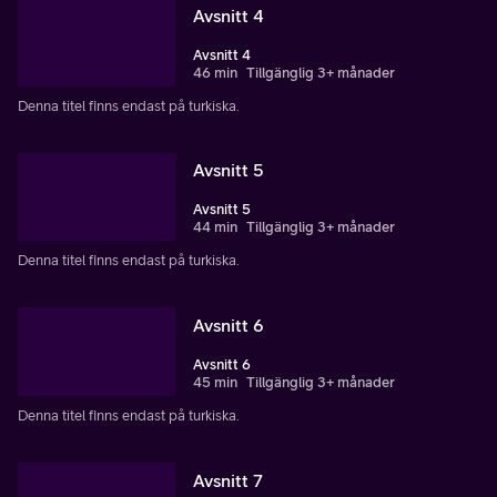
Avsnitt 4
Avsnitt 4
46 min
Tillgänglig 3+ månader
Denna titel finns endast på turkiska.
Avsnitt 5
Avsnitt 5
44 min
Tillgänglig 3+ månader
Denna titel finns endast på turkiska.
Avsnitt 6
Avsnitt 6
45 min
Tillgänglig 3+ månader
Denna titel finns endast på turkiska.
Avsnitt 7