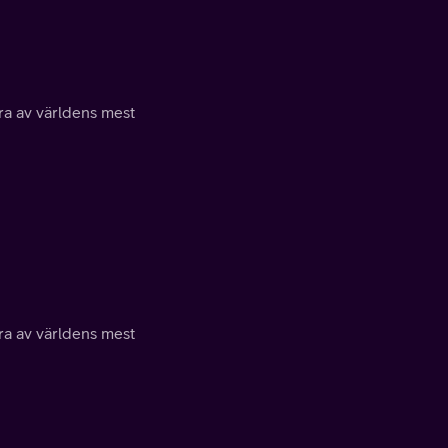
a av världens mest
a av världens mest