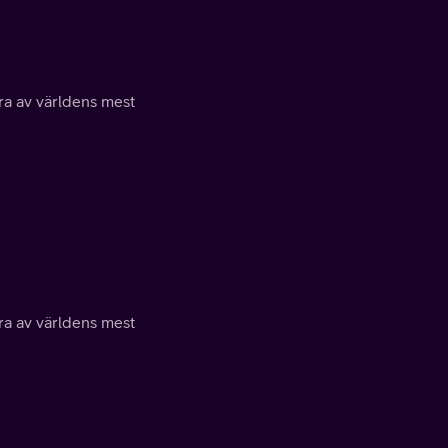
a av världens mest
a av världens mest