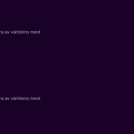
a av världens mest
a av världens mest