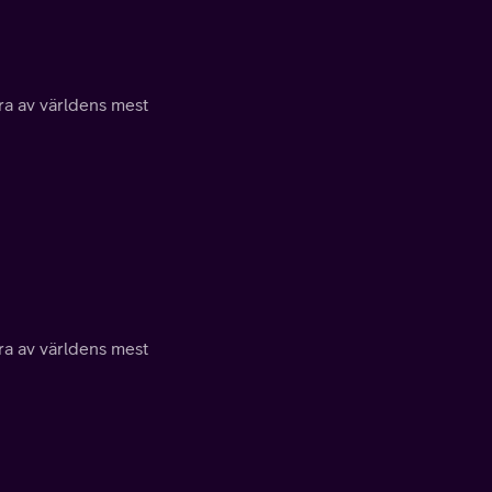
a av världens mest
a av världens mest